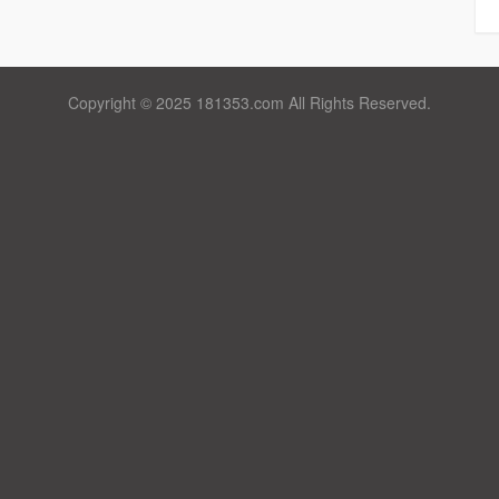
Copyright © 2025 181353.com All Rights Reserved.