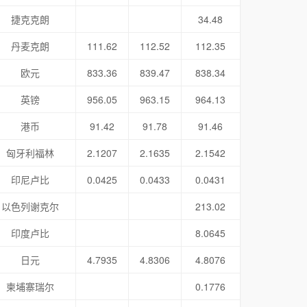
捷克克朗
34.48
丹麦克朗
111.62
112.52
112.35
欧元
833.36
839.47
838.34
英镑
956.05
963.15
964.13
港币
91.42
91.78
91.46
匈牙利福林
2.1207
2.1635
2.1542
印尼卢比
0.0425
0.0433
0.0431
以色列谢克尔
213.02
印度卢比
8.0645
日元
4.7935
4.8306
4.8076
柬埔寨瑞尔
0.1776