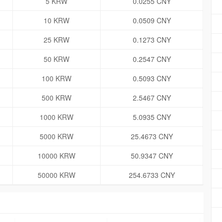
5 KRW
0.0255 CNY
10 KRW
0.0509 CNY
25 KRW
0.1273 CNY
50 KRW
0.2547 CNY
100 KRW
0.5093 CNY
500 KRW
2.5467 CNY
1000 KRW
5.0935 CNY
5000 KRW
25.4673 CNY
10000 KRW
50.9347 CNY
50000 KRW
254.6733 CNY