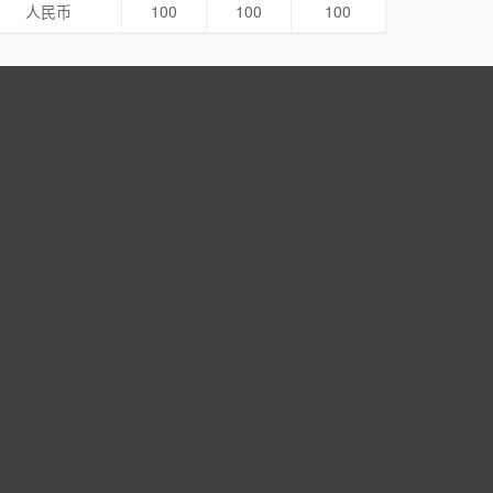
人民币
100
100
100