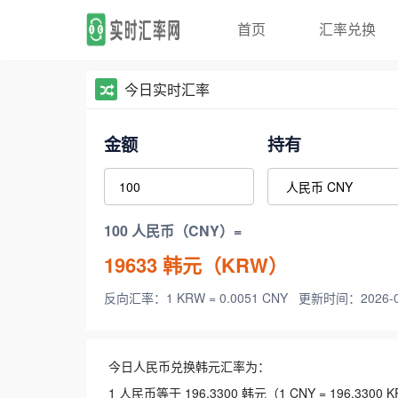
首页
汇率兑换
今日实时汇率
金额
持有
100 人民币（CNY）=
19633
韩元（KRW）
反向汇率：1 KRW = 0.0051 CNY
更新时间：2026-08-
今日人民币兑换韩元汇率为：
1 人民币等于 196.3300 韩元（1 CNY = 196.