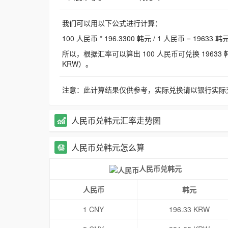
我们可以用以下公式进行计算：
100 人民币 * 196.3300 韩元 / 1 人民币 = 19633 韩
所以，根据汇率可以算出 100 人民币可兑换 19633 韩元，
KRW）。
注意：此计算结果仅供参考，实际兑换请以银行实际
人民币兑韩元汇率走势图
人民币兑韩元怎么算
人民币兑韩元
人民币
韩元
1 CNY
196.33 KRW