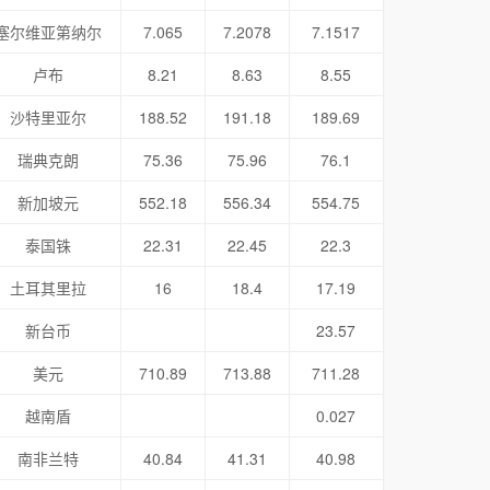
塞尔维亚第纳尔
7.065
7.2078
7.1517
卢布
8.21
8.63
8.55
沙特里亚尔
188.52
191.18
189.69
瑞典克朗
75.36
75.96
76.1
新加坡元
552.18
556.34
554.75
泰国铢
22.31
22.45
22.3
土耳其里拉
16
18.4
17.19
新台币
23.57
美元
710.89
713.88
711.28
越南盾
0.027
南非兰特
40.84
41.31
40.98