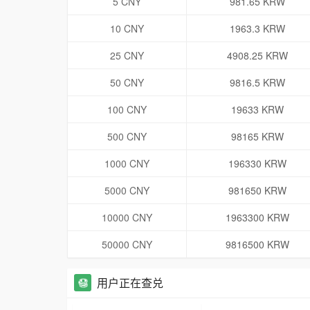
5 CNY
981.65 KRW
10 CNY
1963.3 KRW
25 CNY
4908.25 KRW
50 CNY
9816.5 KRW
100 CNY
19633 KRW
500 CNY
98165 KRW
1000 CNY
196330 KRW
5000 CNY
981650 KRW
10000 CNY
1963300 KRW
50000 CNY
9816500 KRW
用户正在查兑