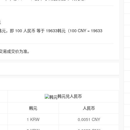
元
即 100 人民币 等于 19633韩元（100 CNY = 19633
交易成交价为准。
韩元兑人民币
韩元
人民币
1 KRW
0.0051 CNY