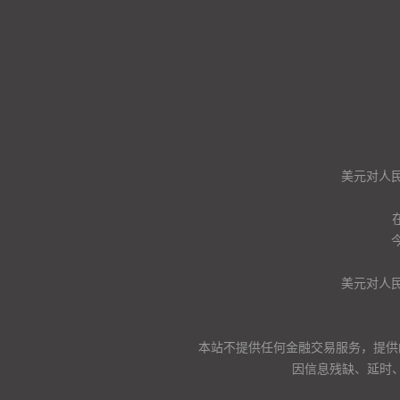
美元对人
美元对人
本站不提供任何金融交易服务，提供
因信息残缺、延时