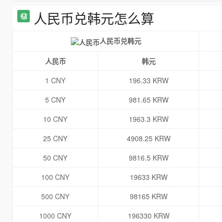
人民币兑韩元怎么算
人民币兑韩元
人民币
韩元
1 CNY
196.33 KRW
5 CNY
981.65 KRW
10 CNY
1963.3 KRW
25 CNY
4908.25 KRW
50 CNY
9816.5 KRW
100 CNY
19633 KRW
500 CNY
98165 KRW
1000 CNY
196330 KRW