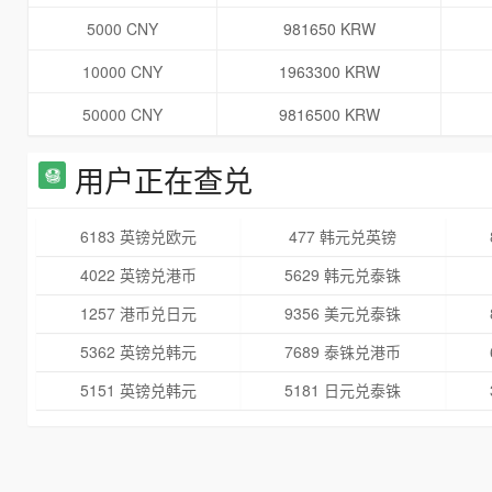
5000 CNY
981650 KRW
10000 CNY
1963300 KRW
50000 CNY
9816500 KRW
用户正在查兑
6183 英镑兑欧元
477 韩元兑英镑
4022 英镑兑港币
5629 韩元兑泰铢
1257 港币兑日元
9356 美元兑泰铢
5362 英镑兑韩元
7689 泰铢兑港币
5151 英镑兑韩元
5181 日元兑泰铢