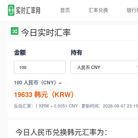
首页
汇率兑换
银行
今日实时汇率
金额
持有
100 人民币（CNY）=
19633
韩元（KRW）
反向汇率：1 KRW = 0.0051 CNY
更新时间：2026-08-07 23:15
今日人民币兑换韩元汇率为：