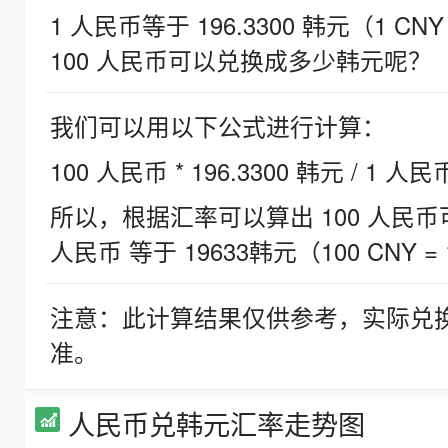
1 人民币等于 196.3300 韩元（1 CNY
100 人民币可以兑换成多少韩元呢？
我们可以用以下公式进行计算：
100 人民币 * 196.3300 韩元 / 1 人民
所以，根据汇率可以算出 100 人民币可兑
人民币 等于 19633韩元（100 CNY = 
注意：此计算结果仅供参考，实际兑
准。
人民币兑韩元汇率走势图