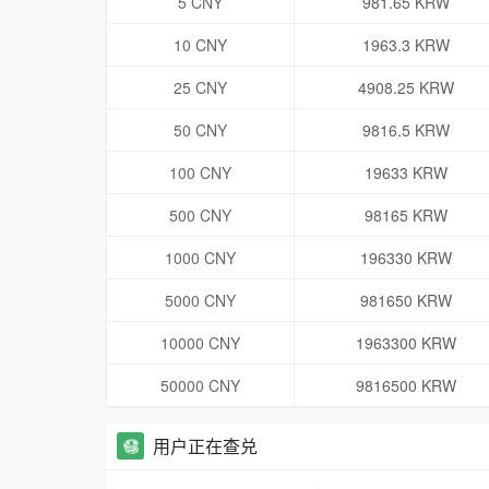
5 CNY
981.65 KRW
10 CNY
1963.3 KRW
25 CNY
4908.25 KRW
50 CNY
9816.5 KRW
100 CNY
19633 KRW
500 CNY
98165 KRW
1000 CNY
196330 KRW
5000 CNY
981650 KRW
10000 CNY
1963300 KRW
50000 CNY
9816500 KRW
用户正在查兑