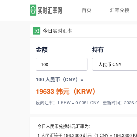
首页
汇率兑换
今日实时汇率
金额
持有
100 人民币（CNY）=
19633
韩元（KRW）
反向汇率：1 KRW = 0.0051 CNY
更新时间：2026-08-
今日人民币兑换韩元汇率为：
1 人民币等于 196.3300 韩元（1 CNY = 196.