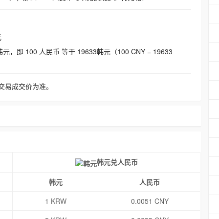
元
即 100 人民币 等于 19633韩元（100 CNY = 19633
交易成交价为准。
韩元兑人民币
韩元
人民币
1 KRW
0.0051 CNY