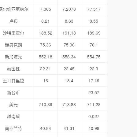
塞尔维亚第纳尔
7.065
7.2078
7.1517
卢布
8.21
8.63
8.55
沙特里亚尔
188.52
191.18
189.69
瑞典克朗
75.36
75.96
76.1
新加坡元
552.18
556.34
554.75
泰国铢
22.31
22.45
22.3
土耳其里拉
16
18.4
17.19
新台币
23.57
美元
710.89
713.88
711.28
越南盾
0.027
南非兰特
40.84
41.31
40.98