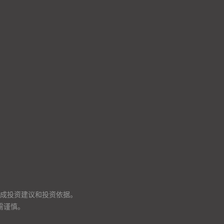
成投资建议和投资依据。
需谨慎。