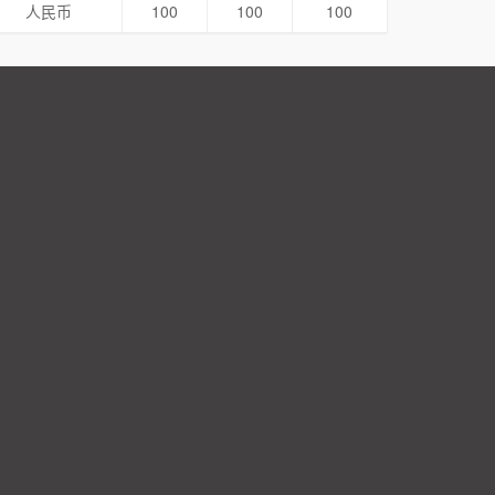
人民币
100
100
100