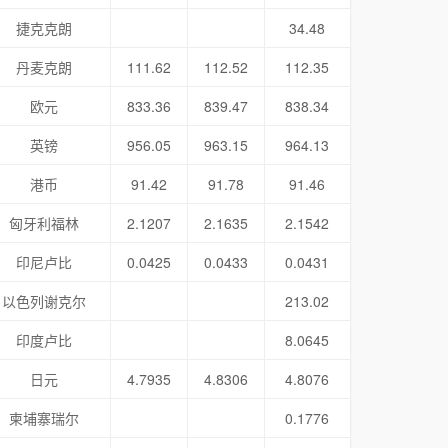
捷克克朗
34.48
丹麦克朗
111.62
112.52
112.35
欧元
833.36
839.47
838.34
英镑
956.05
963.15
964.13
港币
91.42
91.78
91.46
匈牙利福林
2.1207
2.1635
2.1542
印尼卢比
0.0425
0.0433
0.0431
以色列谢克尔
213.02
印度卢比
8.0645
日元
4.7935
4.8306
4.8076
柬埔寨瑞尔
0.1776