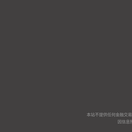
本站不提供任何金融交易
因信息