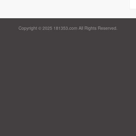
Copyright © 2025 181353.com All Rights Reserved.