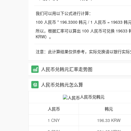
我们可以用以下公式进行计算：
100 人民币 * 196.3300 韩元 / 1 人民币 = 19633 韩
所以，根据汇率可以算出 100 人民币可兑换 19633 韩元，
KRW）。
注意：此计算结果仅供参考，实际兑换请以银行实际
人民币兑韩元汇率走势图
人民币兑韩元怎么算
人民币兑韩元
人民币
韩元
1 CNY
196.33 KRW