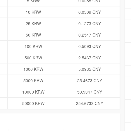
5 KRW
0.0255 CNY
10 KRW
0.0509 CNY
25 KRW
0.1273 CNY
50 KRW
0.2547 CNY
100 KRW
0.5093 CNY
500 KRW
2.5467 CNY
1000 KRW
5.0935 CNY
5000 KRW
25.4673 CNY
10000 KRW
50.9347 CNY
50000 KRW
254.6733 CNY