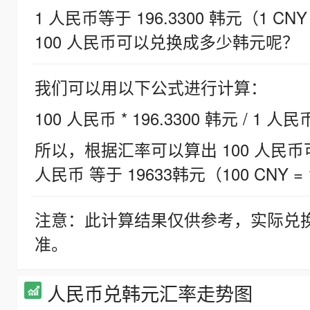
1 人民币等于 196.3300 韩元（1 CNY
100 人民币可以兑换成多少韩元呢？
我们可以用以下公式进行计算：
100 人民币 * 196.3300 韩元 / 1 人民
所以，根据汇率可以算出 100 人民币可兑
人民币 等于 19633韩元（100 CNY = 
注意：此计算结果仅供参考，实际兑
准。
人民币兑韩元汇率走势图