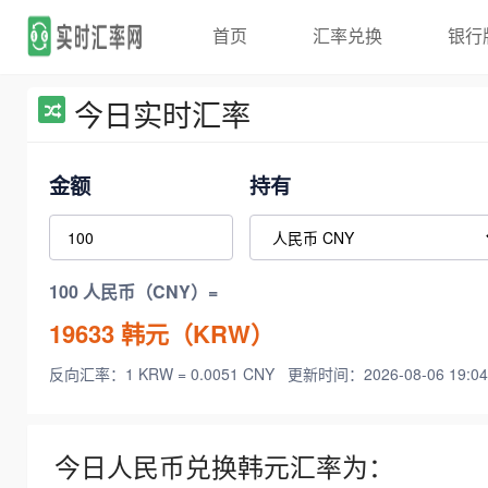
首页
汇率兑换
银行
今日实时汇率
金额
持有
100 人民币（CNY）=
19633
韩元（KRW）
反向汇率：1 KRW = 0.0051 CNY
更新时间：2026-08-06 19:04
今日人民币兑换韩元汇率为：