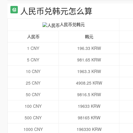
人民币兑韩元怎么算
人民币兑韩元
人民币
韩元
1 CNY
196.33 KRW
5 CNY
981.65 KRW
10 CNY
1963.3 KRW
25 CNY
4908.25 KRW
50 CNY
9816.5 KRW
100 CNY
19633 KRW
500 CNY
98165 KRW
1000 CNY
196330 KRW