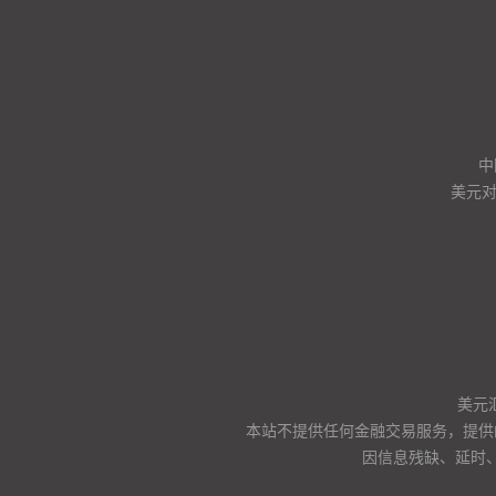
中
美元
美元
本站不提供任何金融交易服务，提供
因信息残缺、延时