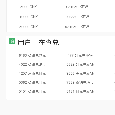
5000 CNY
981650 KRW
10000 CNY
1963300 KRW
50000 CNY
9816500 KRW
用户正在查兑
6183 英镑兑欧元
477 韩元兑英镑
4022 英镑兑港币
5629 韩元兑泰铢
1257 港币兑日元
9356 美元兑泰铢
5362 英镑兑韩元
7689 泰铢兑港币
5151 英镑兑韩元
5181 日元兑泰铢