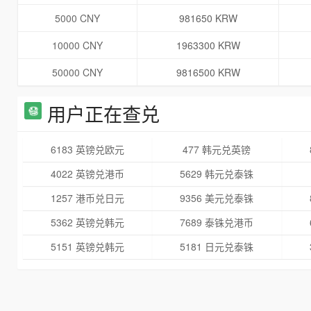
5000 CNY
981650 KRW
10000 CNY
1963300 KRW
50000 CNY
9816500 KRW
用户正在查兑
6183 英镑兑欧元
477 韩元兑英镑
4022 英镑兑港币
5629 韩元兑泰铢
1257 港币兑日元
9356 美元兑泰铢
5362 英镑兑韩元
7689 泰铢兑港币
5151 英镑兑韩元
5181 日元兑泰铢