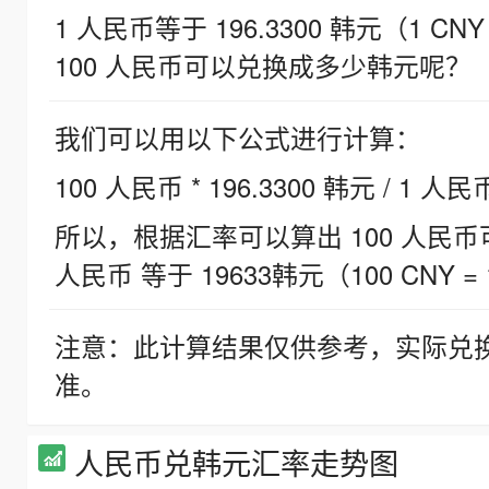
1 人民币等于 196.3300 韩元（1 CNY
100 人民币可以兑换成多少韩元呢？
我们可以用以下公式进行计算：
100 人民币 * 196.3300 韩元 / 1 人民
所以，根据汇率可以算出 100 人民币可兑
人民币 等于 19633韩元（100 CNY = 
注意：此计算结果仅供参考，实际兑
准。
人民币兑韩元汇率走势图