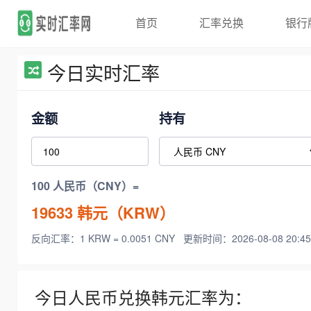
首页
汇率兑换
银行
今日实时汇率
金额
持有
100 人民币（CNY）=
19633
韩元（KRW）
反向汇率：1 KRW = 0.0051 CNY
更新时间：2026-08-08 20:45
今日人民币兑换韩元汇率为：