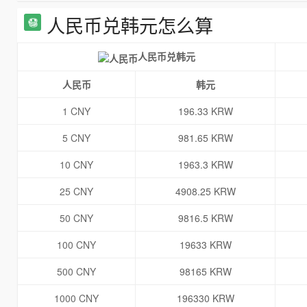
人民币兑韩元怎么算
人民币兑韩元
人民币
韩元
1 CNY
196.33 KRW
5 CNY
981.65 KRW
10 CNY
1963.3 KRW
25 CNY
4908.25 KRW
50 CNY
9816.5 KRW
100 CNY
19633 KRW
500 CNY
98165 KRW
1000 CNY
196330 KRW