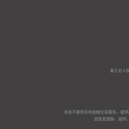
美元对人
本站不提供任何金融交易服务，提供
因信息残缺、延时