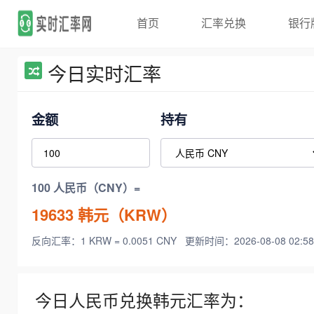
首页
汇率兑换
银行
今日实时汇率
金额
持有
100 人民币（CNY）=
19633
韩元（KRW）
反向汇率：1 KRW = 0.0051 CNY
更新时间：2026-08-08 02:58
今日人民币兑换韩元汇率为：