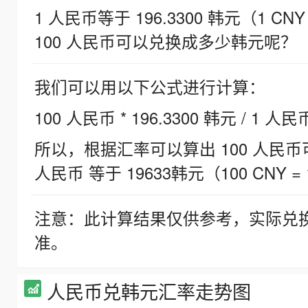
1 人民币等于 196.3300 韩元（1 CNY
100 人民币可以兑换成多少韩元呢？
我们可以用以下公式进行计算：
100 人民币 * 196.3300 韩元 / 1 人民
所以，根据汇率可以算出 100 人民币可兑
人民币 等于 19633韩元（100 CNY = 
注意：此计算结果仅供参考，实际兑
准。
人民币兑韩元汇率走势图