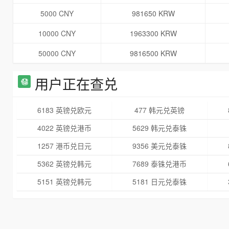
5000 CNY
981650 KRW
10000 CNY
1963300 KRW
50000 CNY
9816500 KRW
用户正在查兑
6183 英镑兑欧元
477 韩元兑英镑
4022 英镑兑港币
5629 韩元兑泰铢
1257 港币兑日元
9356 美元兑泰铢
5362 英镑兑韩元
7689 泰铢兑港币
5151 英镑兑韩元
5181 日元兑泰铢