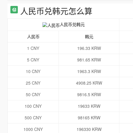
人民币兑韩元怎么算
人民币兑韩元
人民币
韩元
1 CNY
196.33 KRW
5 CNY
981.65 KRW
10 CNY
1963.3 KRW
25 CNY
4908.25 KRW
50 CNY
9816.5 KRW
100 CNY
19633 KRW
500 CNY
98165 KRW
1000 CNY
196330 KRW