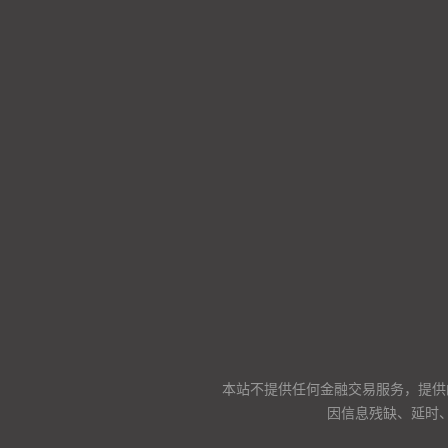
本站不提供任何金融交易服务，提供
因信息残缺、延时