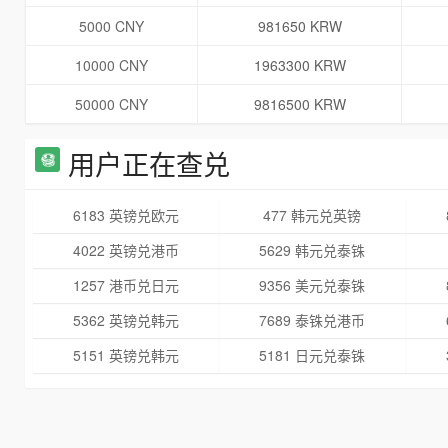
5000 CNY
981650 KRW
10000 CNY
1963300 KRW
50000 CNY
9816500 KRW
用户正在查兑
6183 英镑兑欧元
477 韩元兑英镑
4022 英镑兑港币
5629 韩元兑泰铢
1257 港币兑日元
9356 美元兑泰铢
5362 英镑兑韩元
7689 泰铢兑港币
5151 英镑兑韩元
5181 日元兑泰铢