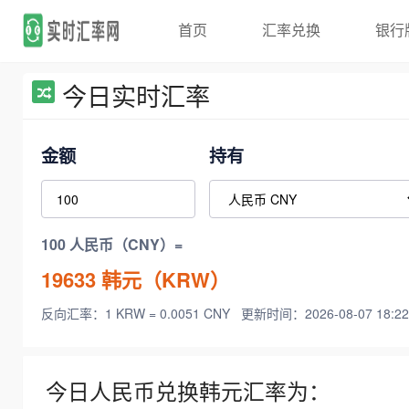
首页
汇率兑换
银行
今日实时汇率
金额
持有
100 人民币（CNY）=
19633
韩元（KRW）
反向汇率：1 KRW = 0.0051 CNY
更新时间：2026-08-07 18:22
今日人民币兑换韩元汇率为：