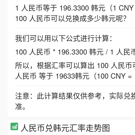
1 人民币等于 196.3300 韩元（1 CNY
100 人民币可以兑换成多少韩元呢？
我们可以用以下公式进行计算：
100 人民币 * 196.3300 韩元 / 1 人民
所以，根据汇率可以算出 100 人民币可兑
人民币 等于 19633韩元（100 CNY = 
注意：此计算结果仅供参考，实际兑
准。
人民币兑韩元汇率走势图