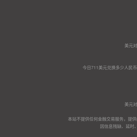
美元
今日711美元兑换多少人民币
美元
本站不提供任何金融交易服务，提供
因信息残缺、延时