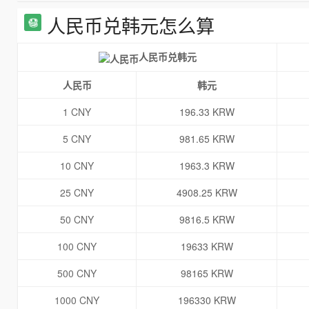
人民币兑韩元怎么算
人民币兑韩元
人民币
韩元
1 CNY
196.33 KRW
5 CNY
981.65 KRW
10 CNY
1963.3 KRW
25 CNY
4908.25 KRW
50 CNY
9816.5 KRW
100 CNY
19633 KRW
500 CNY
98165 KRW
1000 CNY
196330 KRW