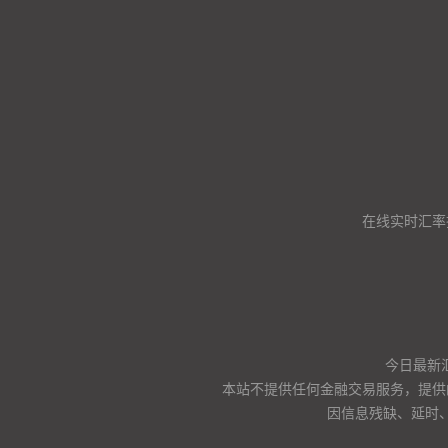
在线实时汇率
今日最新
本站不提供任何金融交易服务，提供
因信息残缺、延时