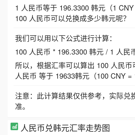
1 人民币等于 196.3300 韩元（1 CNY
100 人民币可以兑换成多少韩元呢？
我们可以用以下公式进行计算：
100 人民币 * 196.3300 韩元 / 1 人民
所以，根据汇率可以算出 100 人民币可兑
人民币 等于 19633韩元（100 CNY = 
注意：此计算结果仅供参考，实际兑
准。
人民币兑韩元汇率走势图