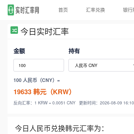
首页
汇率兑换
银行
今日实时汇率
金额
持有
100 人民币（CNY）=
19633
韩元（KRW）
反向汇率：1 KRW = 0.0051 CNY
更新时间：2026-08-09 16:10
今日人民币兑换韩元汇率为：