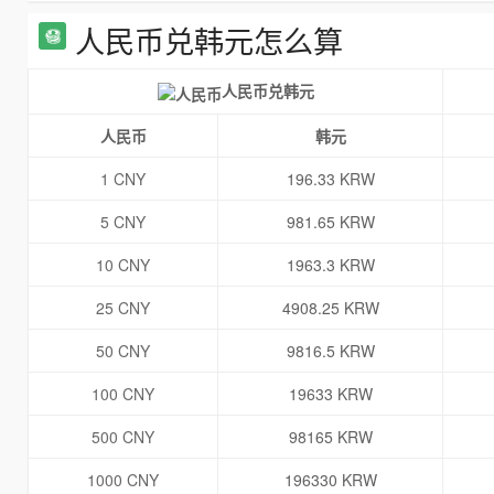
人民币兑韩元怎么算
人民币兑韩元
人民币
韩元
1 CNY
196.33 KRW
5 CNY
981.65 KRW
10 CNY
1963.3 KRW
25 CNY
4908.25 KRW
50 CNY
9816.5 KRW
100 CNY
19633 KRW
500 CNY
98165 KRW
1000 CNY
196330 KRW