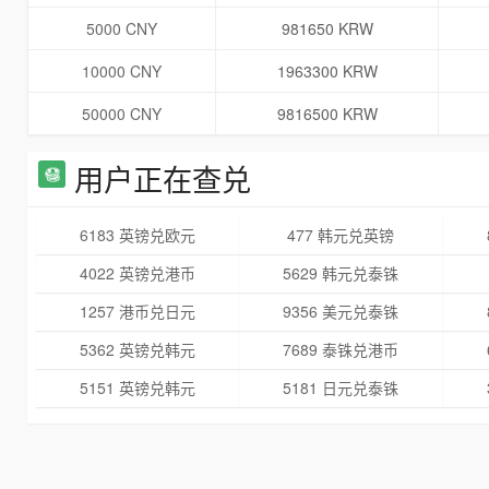
5000 CNY
981650 KRW
10000 CNY
1963300 KRW
50000 CNY
9816500 KRW
用户正在查兑
6183 英镑兑欧元
477 韩元兑英镑
4022 英镑兑港币
5629 韩元兑泰铢
1257 港币兑日元
9356 美元兑泰铢
5362 英镑兑韩元
7689 泰铢兑港币
5151 英镑兑韩元
5181 日元兑泰铢